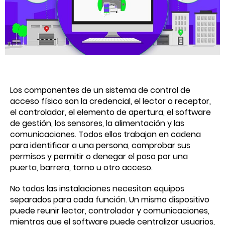
Los componentes de un sistema de control de
acceso físico son la credencial, el lector o receptor,
el controlador, el elemento de apertura, el software
de gestión, los sensores, la alimentación y las
comunicaciones. Todos ellos trabajan en cadena
para identificar a una persona, comprobar sus
permisos y permitir o denegar el paso por una
puerta, barrera, torno u otro acceso.
No todas las instalaciones necesitan equipos
separados para cada función. Un mismo dispositivo
puede reunir lector, controlador y comunicaciones,
mientras que el software puede centralizar usuarios,