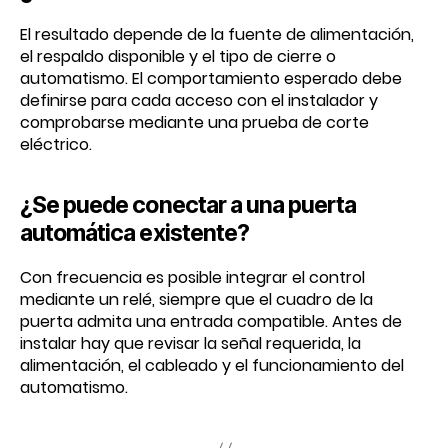
El resultado depende de la fuente de alimentación,
el respaldo disponible y el tipo de cierre o
automatismo. El comportamiento esperado debe
definirse para cada acceso con el instalador y
comprobarse mediante una prueba de corte
eléctrico.
¿Se puede conectar a una puerta
automática existente?
Con frecuencia es posible integrar el control
mediante un relé, siempre que el cuadro de la
puerta admita una entrada compatible. Antes de
instalar hay que revisar la señal requerida, la
alimentación, el cableado y el funcionamiento del
automatismo.