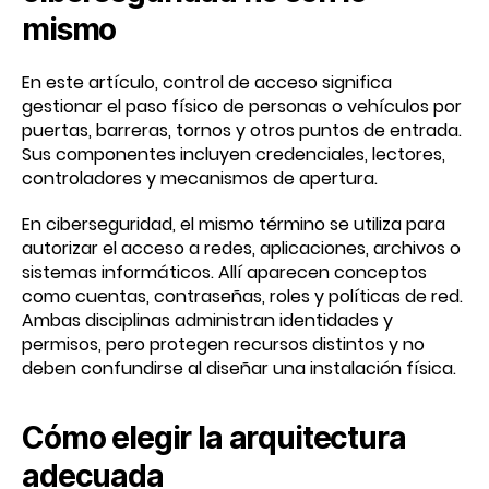
mismo
En este artículo, control de acceso significa
gestionar el paso físico de personas o vehículos por
puertas, barreras, tornos y otros puntos de entrada.
Sus componentes incluyen credenciales, lectores,
controladores y mecanismos de apertura.
En ciberseguridad, el mismo término se utiliza para
autorizar el acceso a redes, aplicaciones, archivos o
sistemas informáticos. Allí aparecen conceptos
como cuentas, contraseñas, roles y políticas de red.
Ambas disciplinas administran identidades y
permisos, pero protegen recursos distintos y no
deben confundirse al diseñar una instalación física.
Cómo elegir la arquitectura
adecuada