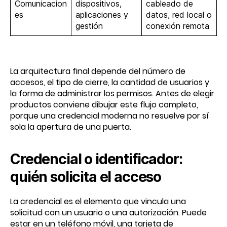
Comunicacion
dispositivos,
cableado de
es
aplicaciones y
datos, red local o
gestión
conexión remota
La arquitectura final depende del número de
accesos, el tipo de cierre, la cantidad de usuarios y
la forma de administrar los permisos. Antes de elegir
productos conviene dibujar este flujo completo,
porque una credencial moderna no resuelve por sí
sola la apertura de una puerta.
Credencial o identificador:
quién solicita el acceso
La credencial es el elemento que vincula una
solicitud con un usuario o una autorización. Puede
estar en un teléfono móvil, una tarjeta de