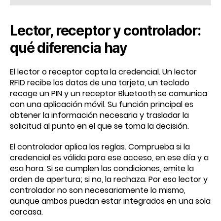
Lector, receptor y controlador:
qué diferencia hay
El lector o receptor capta la credencial. Un lector
RFID recibe los datos de una tarjeta, un teclado
recoge un PIN y un receptor Bluetooth se comunica
con una aplicación móvil. Su función principal es
obtener la información necesaria y trasladar la
solicitud al punto en el que se toma la decisión.
El controlador aplica las reglas. Comprueba si la
credencial es válida para ese acceso, en ese día y a
esa hora. Si se cumplen las condiciones, emite la
orden de apertura; si no, la rechaza. Por eso lector y
controlador no son necesariamente lo mismo,
aunque ambos puedan estar integrados en una sola
carcasa.