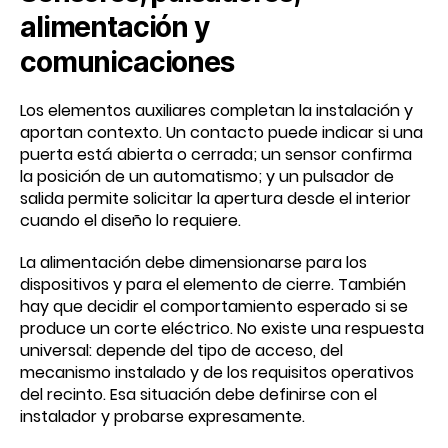
alimentación y
comunicaciones
Los elementos auxiliares completan la instalación y
aportan contexto. Un contacto puede indicar si una
puerta está abierta o cerrada; un sensor confirma
la posición de un automatismo; y un pulsador de
salida permite solicitar la apertura desde el interior
cuando el diseño lo requiere.
La alimentación debe dimensionarse para los
dispositivos y para el elemento de cierre. También
hay que decidir el comportamiento esperado si se
produce un corte eléctrico. No existe una respuesta
universal: depende del tipo de acceso, del
mecanismo instalado y de los requisitos operativos
del recinto. Esa situación debe definirse con el
instalador y probarse expresamente.