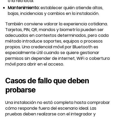
o la red local.
Mantenimiento:
establecer quién atiende altas,
bajas, incidencias y cambios en la instalación.
También conviene valorar la experiencia cotidiana.
Tarjetas, PIN, QR, mandos y biometría pueden ser
adecuados en contextos determinados, pero cada
método introduce soportes, equipos o procesos
propios. Una credencial móvil por Bluetooth es
especialmente útil cuando se quiere gestionar
permisos sin depender de internet, WiFi o cobertura
móvil para abrir en el acceso.
Casos de fallo que deben
probarse
Una instalación no está completa hasta comprobar
cómo responde fuera del escenario ideal. Las
pruebas deben realizarse con el integrador y