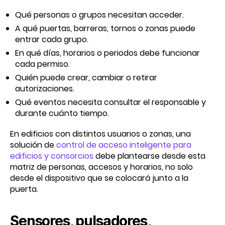
Qué personas o grupos necesitan acceder.
A qué puertas, barreras, tornos o zonas puede
entrar cada grupo.
En qué días, horarios o periodos debe funcionar
cada permiso.
Quién puede crear, cambiar o retirar
autorizaciones.
Qué eventos necesita consultar el responsable y
durante cuánto tiempo.
En edificios con distintos usuarios o zonas, una
solución de
control de acceso inteligente para
edificios y consorcios
debe plantearse desde esta
matriz de personas, accesos y horarios, no solo
desde el dispositivo que se colocará junto a la
puerta.
Sensores, pulsadores,