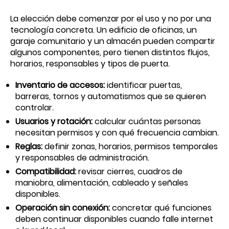
La elección debe comenzar por el uso y no por una
tecnología concreta. Un edificio de oficinas, un
garaje comunitario y un almacén pueden compartir
algunos componentes, pero tienen distintos flujos,
horarios, responsables y tipos de puerta.
Inventario de accesos:
identificar puertas,
barreras, tornos y automatismos que se quieren
controlar.
Usuarios y rotación:
calcular cuántas personas
necesitan permisos y con qué frecuencia cambian.
Reglas:
definir zonas, horarios, permisos temporales
y responsables de administración.
Compatibilidad:
revisar cierres, cuadros de
maniobra, alimentación, cableado y señales
disponibles.
Operación sin conexión:
concretar qué funciones
deben continuar disponibles cuando falle internet