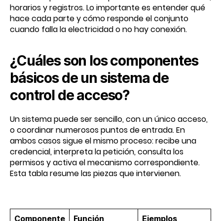
horarios y registros. Lo importante es entender qué
hace cada parte y cómo responde el conjunto
cuando falla la electricidad o no hay conexión.
¿Cuáles son los componentes
básicos de un sistema de
control de acceso?
Un sistema puede ser sencillo, con un único acceso,
o coordinar numerosos puntos de entrada. En
ambos casos sigue el mismo proceso: recibe una
credencial, interpreta la petición, consulta los
permisos y activa el mecanismo correspondiente.
Esta tabla resume las piezas que intervienen.
Componente
Función
Ejemplos