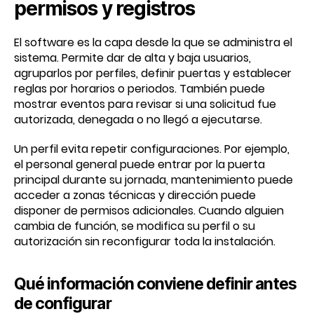
permisos y registros
El software es la capa desde la que se administra el
sistema. Permite dar de alta y baja usuarios,
agruparlos por perfiles, definir puertas y establecer
reglas por horarios o periodos. También puede
mostrar eventos para revisar si una solicitud fue
autorizada, denegada o no llegó a ejecutarse.
Un perfil evita repetir configuraciones. Por ejemplo,
el personal general puede entrar por la puerta
principal durante su jornada, mantenimiento puede
acceder a zonas técnicas y dirección puede
disponer de permisos adicionales. Cuando alguien
cambia de función, se modifica su perfil o su
autorización sin reconfigurar toda la instalación.
Qué información conviene definir antes
de configurar