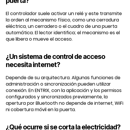
puerta?
El controlador suele activar un relé y este transmite
la orden al mecanismo físico, como una cerradura
eléctrica, un cerradero o el cuadro de una puerta
automática. El lector identifica; el mecanismo es el
que libera o mueve el acceso.
¿Un sistema de control de acceso
necesita internet?
Depende de su arquitectura. Algunas funciones de
administración o sincronización pueden utilizar
conexión. En ENTRIX, con la aplicación y los permisos
configurados y sincronizados previamente, la
apertura por Bluetooth no depende de internet, WiFi
ni cobertura móvil en la puerta.
¿Qué ocurre si se corta la electricidad?