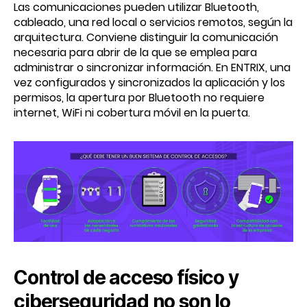
Las comunicaciones pueden utilizar Bluetooth,
cableado, una red local o servicios remotos, según la
arquitectura. Conviene distinguir la comunicación
necesaria para abrir de la que se emplea para
administrar o sincronizar información. En ENTRIX, una
vez configurados y sincronizados la aplicación y los
permisos, la apertura por Bluetooth no requiere
internet, WiFi ni cobertura móvil en la puerta.
Control de acceso físico y
ciberseguridad no son lo