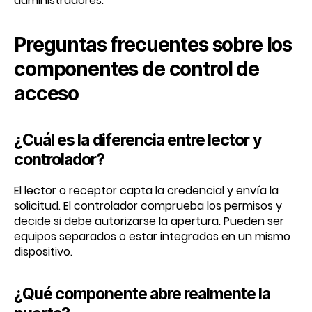
administradores.
Preguntas frecuentes sobre los
componentes de control de
acceso
¿Cuál es la diferencia entre lector y
controlador?
El lector o receptor capta la credencial y envía la
solicitud. El controlador comprueba los permisos y
decide si debe autorizarse la apertura. Pueden ser
equipos separados o estar integrados en un mismo
dispositivo.
¿Qué componente abre realmente la