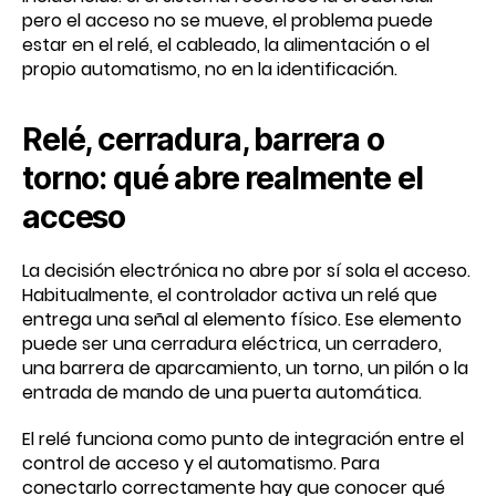
pero el acceso no se mueve, el problema puede
estar en el relé, el cableado, la alimentación o el
propio automatismo, no en la identificación.
Relé, cerradura, barrera o
torno: qué abre realmente el
acceso
La decisión electrónica no abre por sí sola el acceso.
Habitualmente, el controlador activa un relé que
entrega una señal al elemento físico. Ese elemento
puede ser una cerradura eléctrica, un cerradero,
una barrera de aparcamiento, un torno, un pilón o la
entrada de mando de una puerta automática.
El relé funciona como punto de integración entre el
control de acceso y el automatismo. Para
conectarlo correctamente hay que conocer qué