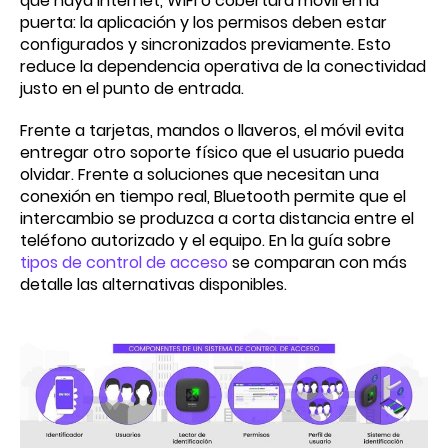
que haya internet, WiFi o cobertura móvil en la
puerta: la aplicación y los permisos deben estar
configurados y sincronizados previamente. Esto
reduce la dependencia operativa de la conectividad
justo en el punto de entrada.
Frente a tarjetas, mandos o llaveros, el móvil evita
entregar otro soporte físico que el usuario pueda
olvidar. Frente a soluciones que necesitan una
conexión en tiempo real, Bluetooth permite que el
intercambio se produzca a corta distancia entre el
teléfono autorizado y el equipo. En la guía sobre
tipos de control de acceso
se comparan con más
detalle las alternativas disponibles.