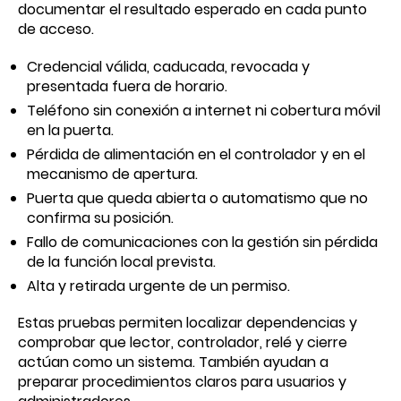
documentar el resultado esperado en cada punto
de acceso.
Credencial válida, caducada, revocada y
presentada fuera de horario.
Teléfono sin conexión a internet ni cobertura móvil
en la puerta.
Pérdida de alimentación en el controlador y en el
mecanismo de apertura.
Puerta que queda abierta o automatismo que no
confirma su posición.
Fallo de comunicaciones con la gestión sin pérdida
de la función local prevista.
Alta y retirada urgente de un permiso.
Estas pruebas permiten localizar dependencias y
comprobar que lector, controlador, relé y cierre
actúan como un sistema. También ayudan a
preparar procedimientos claros para usuarios y