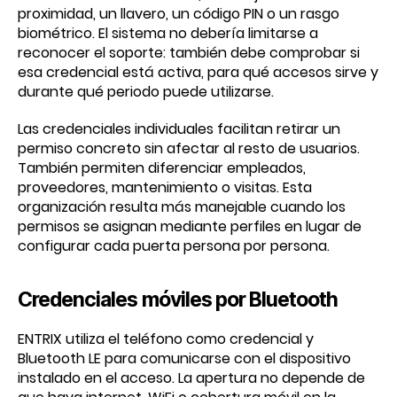
proximidad, un llavero, un código PIN o un rasgo
biométrico. El sistema no debería limitarse a
reconocer el soporte: también debe comprobar si
esa credencial está activa, para qué accesos sirve y
durante qué periodo puede utilizarse.
Las credenciales individuales facilitan retirar un
permiso concreto sin afectar al resto de usuarios.
También permiten diferenciar empleados,
proveedores, mantenimiento o visitas. Esta
organización resulta más manejable cuando los
permisos se asignan mediante perfiles en lugar de
configurar cada puerta persona por persona.
Credenciales móviles por Bluetooth
ENTRIX utiliza el teléfono como credencial y
Bluetooth LE para comunicarse con el dispositivo
instalado en el acceso. La apertura no depende de