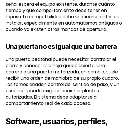
señal espera el equipo existente, durante cuánto
tiempo y qué comportamiento debe tener en
reposo. La compatibilidad debe verificarse antes de
instalar, especialmente en automatismos antiguos o
cuando ya existen otros mandos de apertura.
Una puerta no es igual que una barrera
Una puerta peatonal puede necesitar controlar el
cierre y conocer si la hoja quedó abierta. Una
barrera o una puerta motorizada, en cambio, suele
recibir una orden de maniobra de su propio cuadro.
Los tornos añaden control del sentido de paso, y un
ascensor puede exigir seleccionar plantas
autorizadas. El sistema debe adaptarse al
comportamiento real de cada acceso.
Software, usuarios, perfiles,