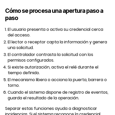
Cómo se procesa una apertura paso a
paso
El usuario presenta o activa su credencial cerca
del acceso.
El lector o receptor capta la información y genera
una solicitud.
El controlador contrasta la solicitud con los
permisos configurados.
Si existe autorización, activa el relé durante el
tiempo definido.
El mecanismo libera o acciona la puerta, barrera o
torno.
Cuando el sistema dispone de registro de eventos,
guarda el resultado de la operación.
Separar estas funciones ayuda a diagnosticar
incidencias. Si el sistema reconoce la credencial