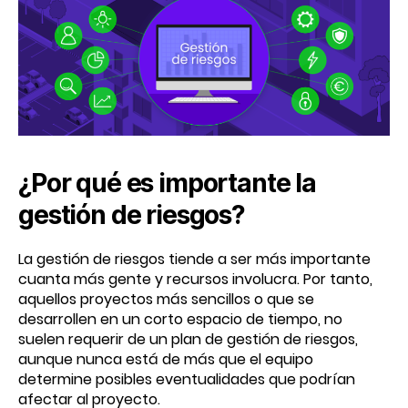
¿Por qué es importante la
gestión de riesgos?
La gestión de riesgos tiende a ser más importante
cuanta más gente y recursos involucra. Por tanto,
aquellos proyectos más sencillos o que se
desarrollen en un corto espacio de tiempo, no
suelen requerir de un plan de gestión de riesgos,
aunque nunca está de más que el equipo
determine posibles eventualidades que podrían
afectar al proyecto.