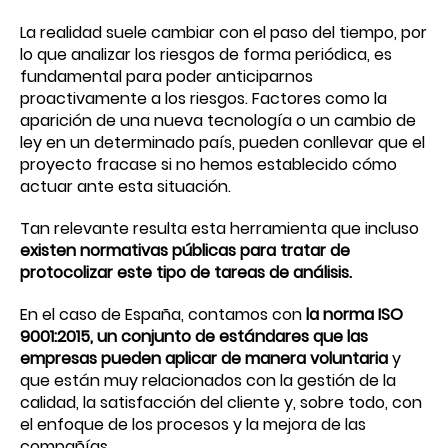
La realidad suele cambiar con el paso del tiempo, por
lo que analizar los riesgos de forma periódica, es
fundamental para poder anticiparnos
proactivamente a los riesgos. Factores como la
aparición de una nueva tecnología o un cambio de
ley en un determinado país, pueden conllevar que el
proyecto fracase si no hemos establecido cómo
actuar ante esta situación.
Tan relevante resulta esta herramienta que incluso
existen normativas públicas para tratar de
protocolizar este tipo de tareas de análisis.
En el caso de España, contamos con
la norma ISO
9001:2015, un conjunto de estándares que las
empresas pueden aplicar de manera voluntaria
y
que están muy relacionados con la gestión de la
calidad, la satisfacción del cliente y, sobre todo, con
el enfoque de los procesos y la mejora de las
compañías.