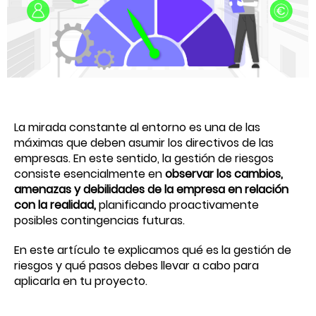
La mirada constante al entorno es una de las
máximas que deben asumir los directivos de las
empresas. En este sentido, la gestión de riesgos
consiste esencialmente en
observar los cambios,
amenazas y debilidades de la empresa en relación
con la realidad,
planificando proactivamente
posibles contingencias futuras.
En este artículo te explicamos qué es la gestión de
riesgos y qué pasos debes llevar a cabo para
aplicarla en tu proyecto.