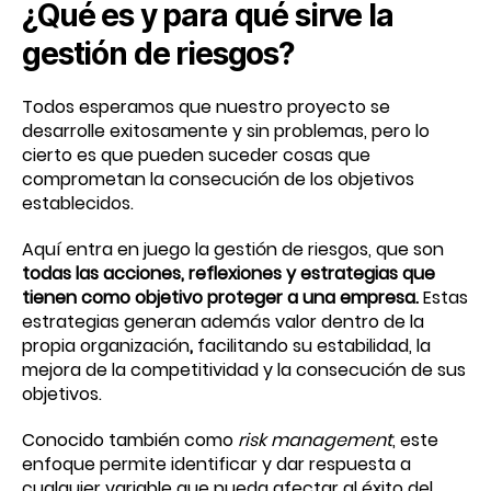
¿Qué es y para qué sirve la
gestión de riesgos?
Todos esperamos que nuestro proyecto se
desarrolle exitosamente y sin problemas, pero lo
cierto es que pueden suceder cosas que
comprometan la consecución de los objetivos
establecidos.
Aquí entra en juego la gestión de riesgos, que son
todas las acciones, reflexiones y estrategias que
tienen como objetivo proteger a una empresa.
Estas
estrategias generan además valor dentro de la
propia organización
,
facilitando su estabilidad, la
mejora de la competitividad y la consecución de sus
objetivos.
Conocido también como
risk management
, este
enfoque permite identificar y dar respuesta a
cualquier variable que pueda afectar al éxito del