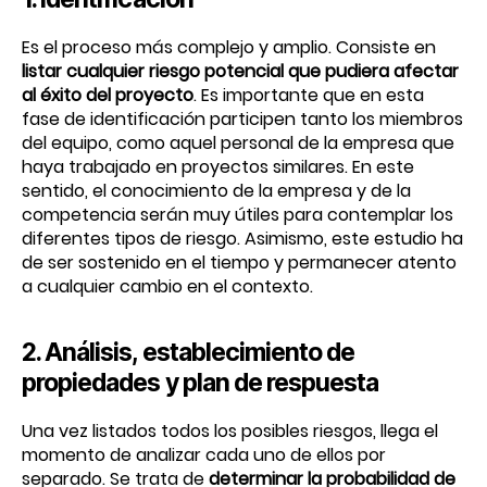
Es el proceso más complejo y amplio. Consiste en
listar cualquier riesgo potencial que pudiera afectar
al éxito del proyecto
. Es importante que en esta
fase de identificación participen tanto los miembros
del equipo, como aquel personal de la empresa que
haya trabajado en proyectos similares. En este
sentido, el conocimiento de la empresa y de la
competencia serán muy útiles para contemplar los
diferentes tipos de riesgo. Asimismo, este estudio ha
de ser sostenido en el tiempo y permanecer atento
a cualquier cambio en el contexto.
2. Análisis, establecimiento de
propiedades y plan de respuesta
Una vez listados todos los posibles riesgos, llega el
momento de analizar cada uno de ellos por
separado. Se trata de
determinar la probabilidad de