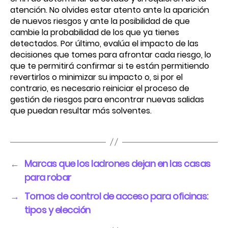
atención. No olvides estar atento ante la aparición
de nuevos riesgos y ante la posibilidad de que
cambie la probabilidad de los que ya tienes
detectados. Por último, evalúa el impacto de las
decisiones que tomes para afrontar cada riesgo, lo
que te permitirá confirmar si te están permitiendo
revertirlos o minimizar su impacto o, si por el
contrario, es necesario reiniciar el proceso de
gestión de riesgos para encontrar nuevas salidas
que puedan resultar más solventes.
←
Marcas que los ladrones dejan en las casas
para robar
→
Tornos de control de acceso para oficinas:
tipos y elección