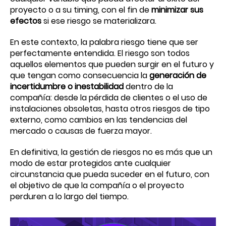
proyecto o a su timing, con el fin de
minimizar sus
efectos
si ese riesgo se materializara.
En este contexto, la palabra riesgo tiene que ser
perfectamente entendida. El riesgo son todos
aquellos elementos que pueden surgir en el futuro y
que tengan como consecuencia la
generación de
incertidumbre o inestabilidad
dentro de la
compañía: desde la pérdida de clientes o el uso de
instalaciones obsoletas, hasta otros riesgos de tipo
externo, como cambios en las tendencias del
mercado o causas de fuerza mayor.
En definitiva, la gestión de riesgos no es más que un
modo de estar protegidos ante cualquier
circunstancia que pueda suceder en el futuro, con
el objetivo de que la compañía o el proyecto
perduren a lo largo del tiempo.