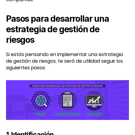
Pasos para desarrollar una
estrategia de gestión de
riesgos
Si estás pensando en implementar una estrategia
de gestión de riesgos, te será de utilidad seguir los
siguientes pasos:
1. Identificación